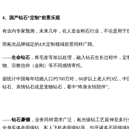
4、国产钻石“定制”前景乐观
有业内专家预测，未来几年，在人造金刚石行业，不论是用于
而柘光品牌锚定的4大定制领域前景同样广阔。
——
生命钻石
，将毛发等加以处理，融入钻石生长过程中，定
物、宗教信仰（金刚）等不同感情寄托。
据统计中国每年结婚人口约700万对，60岁以上老人约3亿，中
钻石、亲情钻石或是宠物钻石，看中“终身永恒陪伴”。
——
钻石豪镶
，业务同样需求广泛，柘光镶钻工艺延伸至多行
全身车体表面镶钻、私人飞机表面镶钻等，扣开诸多不同领域的