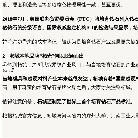
度、硬度和透光性等多项核心物理属性一致，甚至更优。
2018年7月，美国联邦贸易委员会（FTC）将培育钻石列入
然钻石的分级语言。国际权威鉴定机构IGI的检测结果显示，
NEWS
技术进步带来的成本降低，被认为是培育钻石产业发展更关键
2、柘城本地品牌“柘光”何以脱颖而出
具体到柘城，之所以能紧抓产业风口，与当地培育钻石的产业
柘光新闻科普
넳
넲
当地模具和超硬材料产业本来就很发达，柘城有着“国家超硬
高，用于珠宝的培育钻石品牌火爆之后，大家才关注到柘城。
值得注意的是，
柘城还制定了世界上首个培育钻石产品标准。
根据柘城官方信息，柘城与河南省内的郑州大学、河南工业大