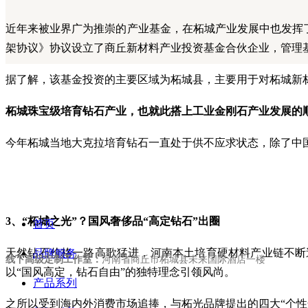
近年来被业界广为推崇的产业基金，在柘城产业发展中也发挥了
架协议》协议设立了商丘新材料产业投资基金合伙企业，管理基
据了解，该基金投资的主要区域为柘城县，主要用于对柘城新
柘城珠宝级培育钻石产业，也就此搭上工业金刚石产业发展的顺风
今年柘城当地大克拉培育钻石一直处于供不应求状态，除了中
3、“柘城之光”？国风奢侈品“高定钻石”出圈
首页
天然钻石价格一路高歌猛进，河南本土培育硬材料产业链不断迭代
品牌服务
线下高级定制工作室：
河南省商丘市柘城县未来国际酒店一楼
以“国风高定，钻石自由”的独特理念引领风尚。
产品系列
之所以受到海内外消费市场追捧，与柘光品牌提出的四大“个性