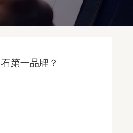
钻石第一品牌？