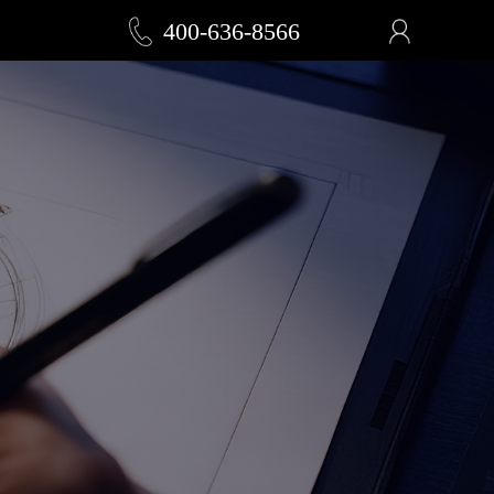
400-636-8566