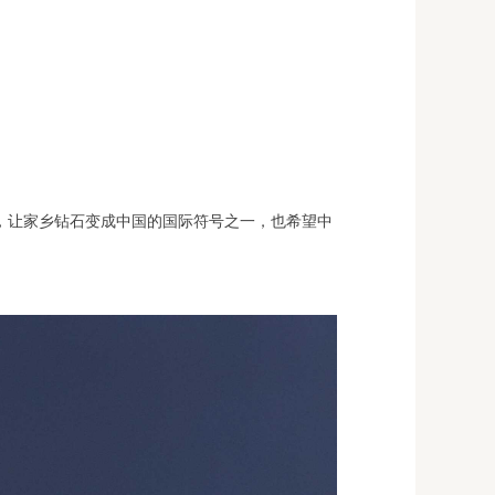
牌，让家乡钻石变成中国的国际符号之一，也希望中