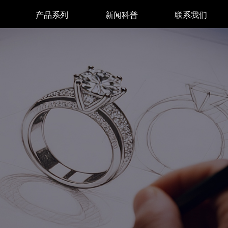
产品系列
新闻科普
联系我们