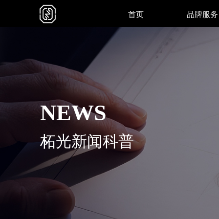
首页
品牌服务
NEWS
柘光新闻科普