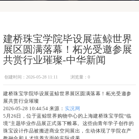
建桥珠宝学院毕设展蓝鲸世界
展区圆满落幕！柘光受邀参展
共赏行业璀璨-中华新闻
创建时间：
2026-05-28
11:11
浏览量：
0
建桥珠宝学院毕设展蓝鲸世界展区圆满落幕！柘光受邀参
展共赏行业璀璨
2026-05-28 10:44:54
来源：
实况网
5月26日，位于蓝鲸世界购物中心的上海建桥珠宝学院“临
境”主题毕业作品展正式落下帷幕。这些由青年学子创作的
珠宝设计作品被搬进商业空间展出，生动体现了学院在产
教融合和人才培养方面的实际成果。