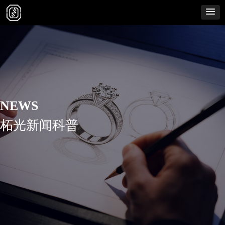
NEWS
柘光新闻科普