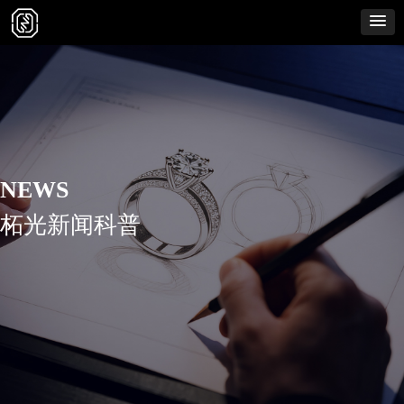
NEWS
柘光新闻科普